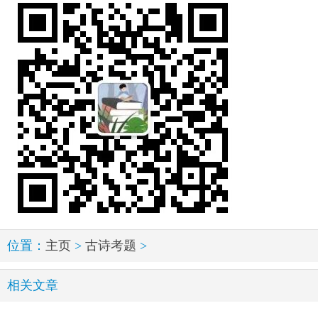
位置：
主页
>
古诗考题
>
相关文章