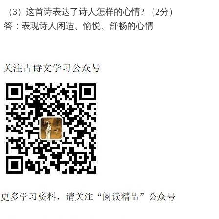
（3）这首诗表达了诗人怎样的心情? （2分）
答：表现诗人闲适、愉悦、舒畅的心情