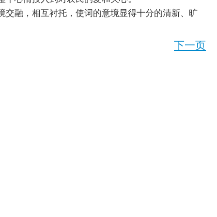
境交融，相互衬托，使词的意境显得十分的清新、旷
下一页