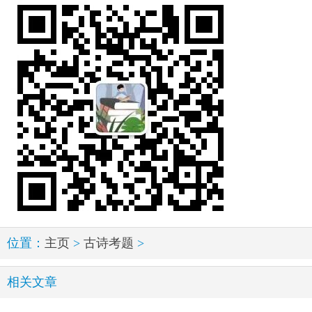
位置：
主页
>
古诗考题
>
相关文章