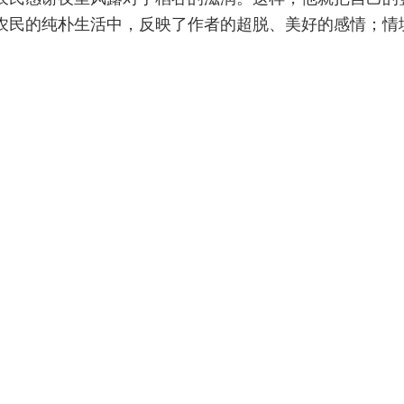
农民的纯朴生活中，反映了作者的超脱、美好的感情；情