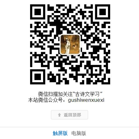
触屏版
电脑版