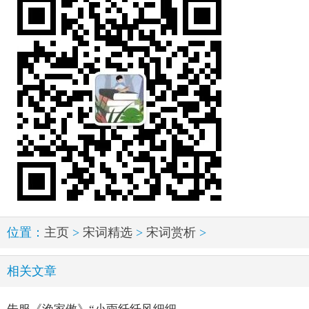
位置：
主页
>
宋词精选
>
宋词赏析
>
相关文章