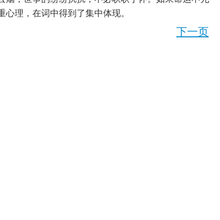
重心理，在词中得到了集中体现。
下一页