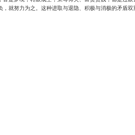
负，就努力为之。这种进取与退隐、积极与消极的矛盾双