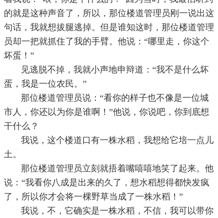
的就是这种声音了，所以，那位楼道管理员刚一说出这
句话，我就想拔腿逃掉。但是谁知这时，那位楼道管理
员却一把就抓住了我的手臂。他说：“哪里走，你这个
坏蛋！”
见逃脱不掉，我就小声地申辩道：“我不是什么坏
蛋，我是一位农民。”
那位楼道管理员说：“看你的样子也不像是一位城
市人，你还以为你是谁啊！”他说，你说吧，你到底想
干什么？
我说，这个楼道口有一株水稻，我想给它培一点儿
土。
那位楼道管理员立刻就捂着嘴嘻嘻地笑了起来。他
说：“我看你八成是出来的久了，想水稻想得都快发疯
了，所以你才会将一棵野草当成了一株水稻！”
我说，不，它确实是一株水稻，不信，我可以带你