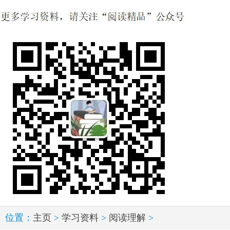
位置：
主页
>
学习资料
>
阅读理解
>