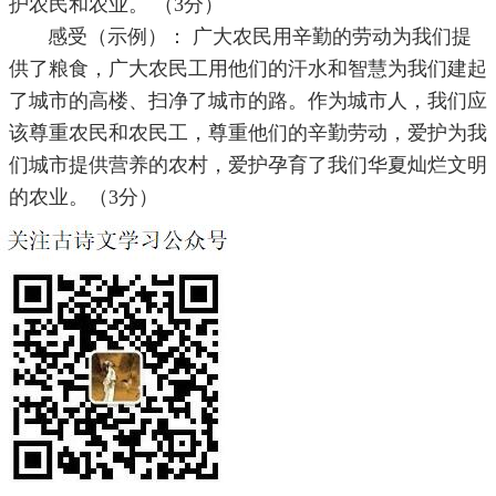
护农民和农业。 （3分）
感受（示例）： 广大农民用辛勤的劳动为我们提
供了粮食，广大农民工用他们的汗水和智慧为我们建起
了城市的高楼、扫净了城市的路。作为城市人，我们应
该尊重农民和农民工，尊重他们的辛勤劳动，爱护为我
们城市提供营养的农村，爱护孕育了我们华夏灿烂文明
的农业。（3分）