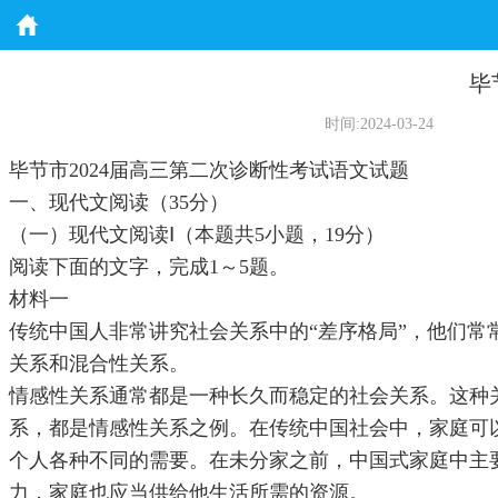
毕
时间:2024-03-24
毕节市2024届高三第二次诊断性考试语文试题
一、现代文阅读（35分）
（一）现代文阅读Ⅰ（本题共5小题，19分）
阅读下面的文字，完成1～5题。
材料一
传统中国人非常讲究社会关系中的“差序格局”，他们
关系和混合性关系。
情感性关系通常都是一种长久而稳定的社会关系。这种
系，都是情感性关系之例。在传统中国社会中，家庭可
个人各种不同的需要。在未分家之前，中国式家庭中主要
力，家庭也应当供给他生活所需的资源。