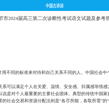
节市2024届高三第二次诊断性考试语文试题及参考
常常用不同的标准来对待和自己关系不同的人。中国社会中
关系可以满足个人在关爱、温情、安全感、归属感等情感
以说是对个人最重要的主要社会团体。典型的传统中国家
的社会交易和资源分配法则是“各尽所能，各取所需”的