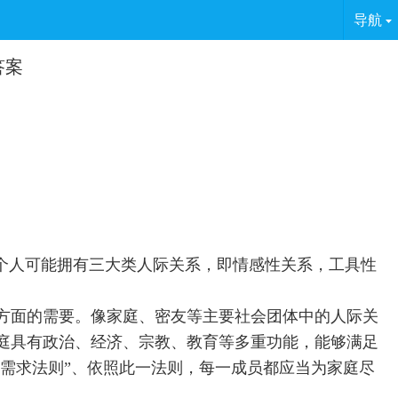
导航
答案
个人可能拥有三大类人际关系，即情感性关系，工具性
方面的需要。像家庭、密友等主要社会团体中的人际关
庭具有政治、经济、宗教、教育等多重功能，能够满足
“需求法则”、依照此一法则，每一成员都应当为家庭尽