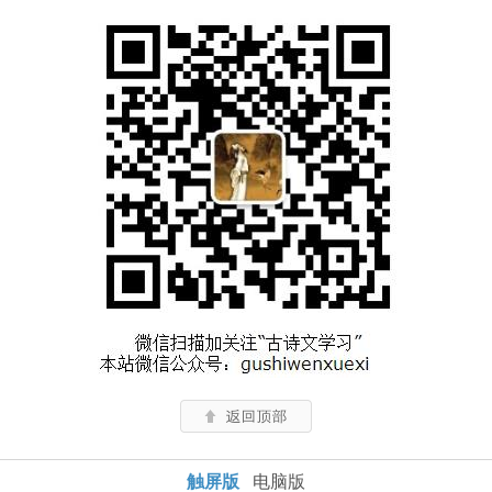
触屏版
电脑版